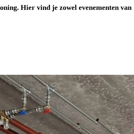
ioning. Hier vind je zowel evenementen van