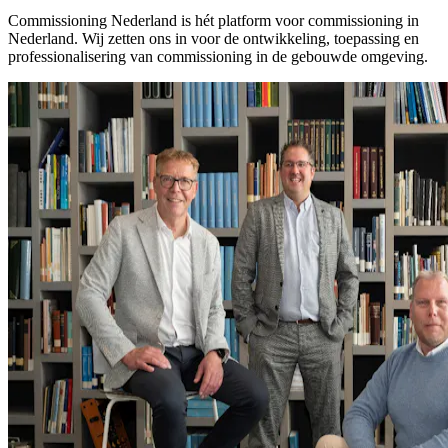
Commissioning Nederland is hét platform voor commissioning in
Nederland. Wij zetten ons in voor de ontwikkeling, toepassing en
professionalisering van commissioning in de gebouwde omgeving.