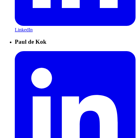
LinkedIn
Paul de Kok