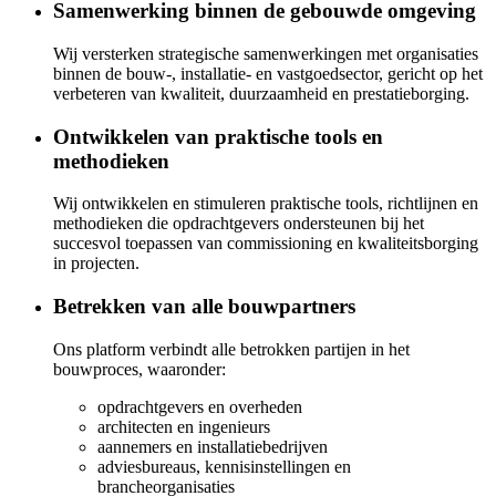
Samenwerking binnen de gebouwde omgeving
Wij versterken strategische samenwerkingen met organisaties
binnen de bouw-, installatie- en vastgoedsector, gericht op het
verbeteren van kwaliteit, duurzaamheid en prestatieborging.
Ontwikkelen van praktische tools en
methodieken
Wij ontwikkelen en stimuleren praktische tools, richtlijnen en
methodieken die opdrachtgevers ondersteunen bij het
succesvol toepassen van commissioning en kwaliteitsborging
in projecten.
Betrekken van alle bouwpartners
Ons platform verbindt alle betrokken partijen in het
bouwproces, waaronder:
opdrachtgevers en overheden
architecten en ingenieurs
aannemers en installatiebedrijven
adviesbureaus, kennisinstellingen en
brancheorganisaties