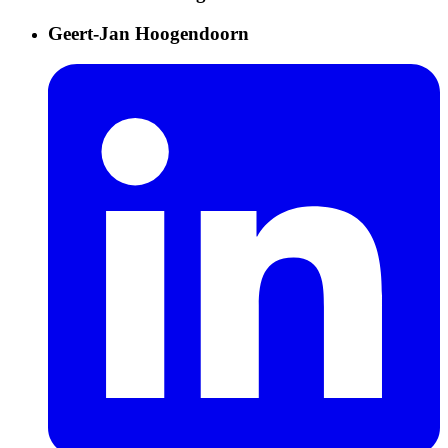
Geert-Jan Hoogendoorn