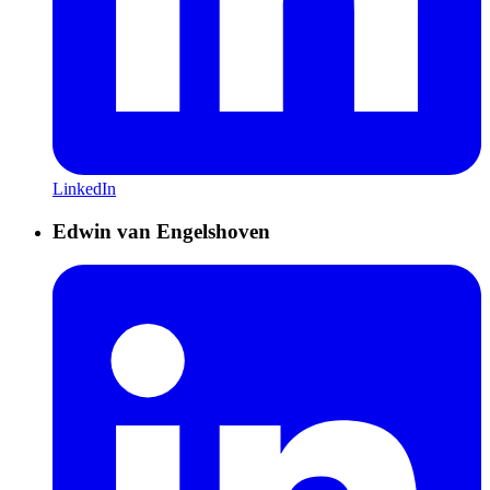
LinkedIn
Edwin van Engelshoven