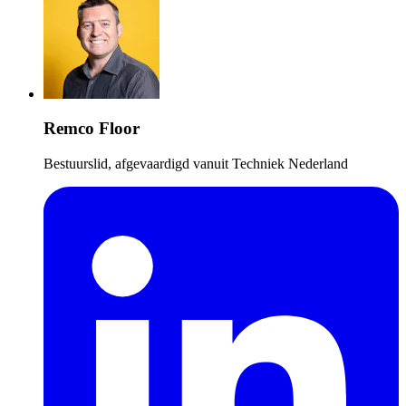
Remco Floor
Bestuurslid, afgevaardigd vanuit Techniek Nederland