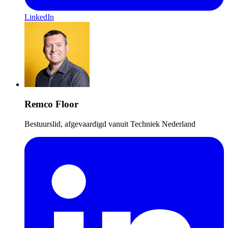
LinkedIn
Remco Floor
Bestuurslid, afgevaardigd vanuit Techniek Nederland