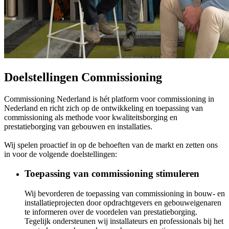
Doelstellingen Commissioning
Commissioning Nederland is hét platform voor commissioning in
Nederland en richt zich op de ontwikkeling en toepassing van
commissioning als methode voor kwaliteitsborging en
prestatieborging van gebouwen en installaties.
Wij spelen proactief in op de behoeften van de markt en zetten ons
in voor de volgende doelstellingen:
Toepassing van commissioning stimuleren
Wij bevorderen de toepassing van commissioning in bouw- en
installatieprojecten door opdrachtgevers en gebouweigenaren
te informeren over de voordelen van prestatieborging.
Tegelijk ondersteunen wij installateurs en professionals bij het