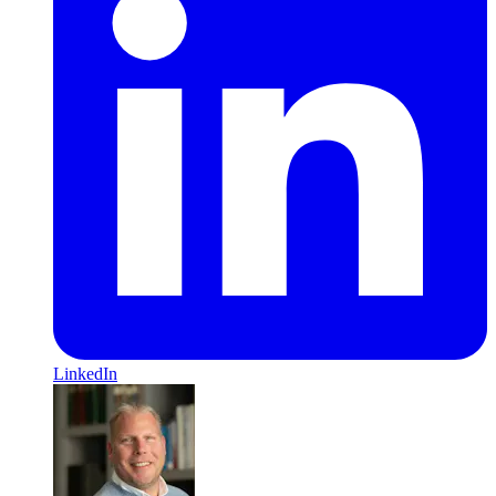
LinkedIn