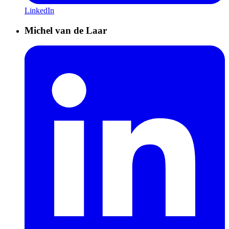
LinkedIn
Michel van de Laar