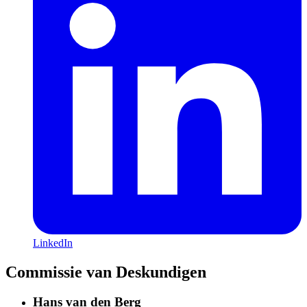
LinkedIn
Commissie van Deskundigen
Hans van den Berg