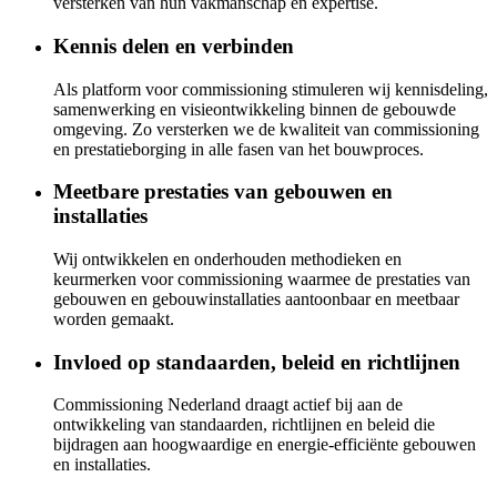
versterken van hun vakmanschap en expertise.
Kennis delen en verbinden
Als platform voor commissioning stimuleren wij kennisdeling,
samenwerking en visieontwikkeling binnen de gebouwde
omgeving. Zo versterken we de kwaliteit van commissioning
en prestatieborging in alle fasen van het bouwproces.
Meetbare prestaties van gebouwen en
installaties
Wij ontwikkelen en onderhouden methodieken en
keurmerken voor commissioning waarmee de prestaties van
gebouwen en gebouwinstallaties aantoonbaar en meetbaar
worden gemaakt.
Invloed op standaarden, beleid en richtlijnen
Commissioning Nederland draagt actief bij aan de
ontwikkeling van standaarden, richtlijnen en beleid die
bijdragen aan hoogwaardige en energie-efficiënte gebouwen
en installaties.