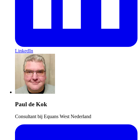
LinkedIn
Paul de Kok
Consultant bij Equans West Nederland