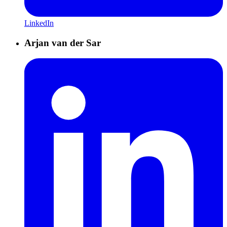
LinkedIn
Arjan van der Sar