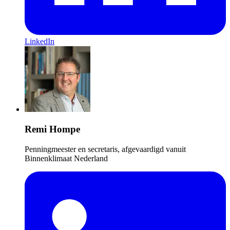
LinkedIn
Remi Hompe
Penningmeester en secretaris, afgevaardigd vanuit
Binnenklimaat Nederland