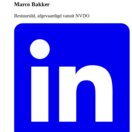
Marco Bakker
Bestuurslid, afgevaardigd vanuit NVDO