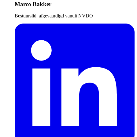
Marco Bakker
Bestuurslid, afgevaardigd vanuit NVDO