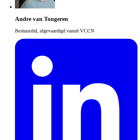
Andre van Tongeren
Bestuurslid, afgevaardigd vanuit VCCN