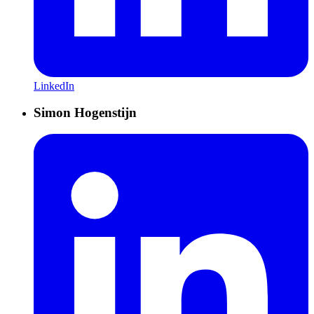
LinkedIn
Simon Hogenstijn