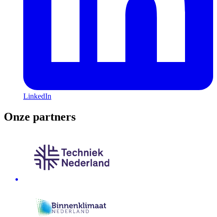
LinkedIn
Onze partners