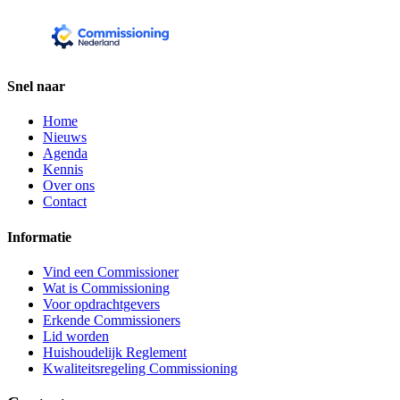
Snel naar
Home
Nieuws
Agenda
Kennis
Over ons
Contact
Informatie
Vind een Commissioner
Wat is Commissioning
Voor opdrachtgevers
Erkende Commissioners
Lid worden
Huishoudelijk Reglement
Kwaliteitsregeling Commissioning