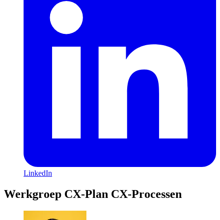
LinkedIn
Werkgroep CX-Plan CX-Processen