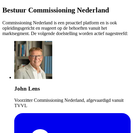
Bestuur Commissioning Nederland
Commissioning Nederland is een proactief platform en is ook
opleidingsgericht en reageert op de behoeften vanuit het
marktsegment. De volgende doelstelling worden actief nagestreefd:
John Lens
Voorzitter Commissioning Nederland, afgevaardigd vanuit
TVVL