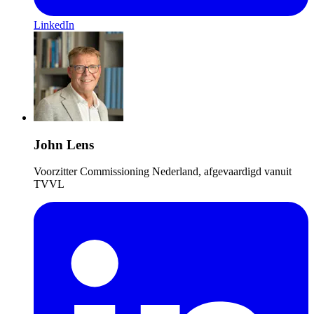
LinkedIn
John Lens
Voorzitter Commissioning Nederland, afgevaardigd vanuit
TVVL