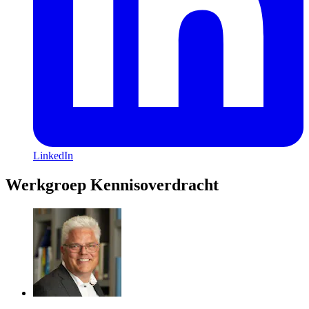
LinkedIn
Werkgroep Kennisoverdracht