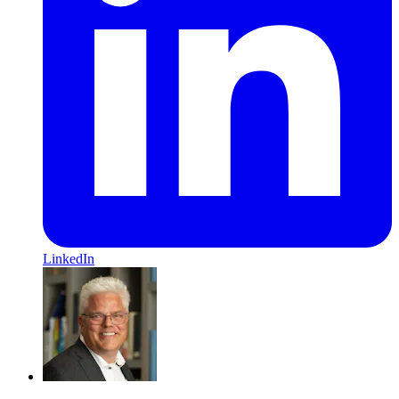
LinkedIn