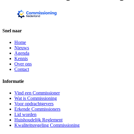
Snel naar
Home
Nieuws
Agenda
Kennis
Over ons
Contact
Informatie
Vind een Commissioner
Wat is Commissioning
Voor opdrachtgevers
Erkende Commissioners
Lid worden
Huishoudelijk Reglement
Kwaliteitsregeling Commissioning