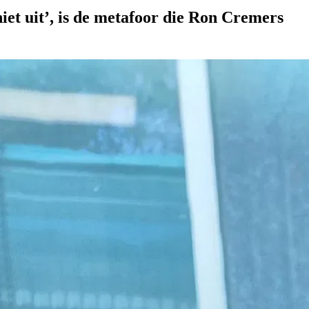
 niet uit’, is de metafoor die Ron Cremers