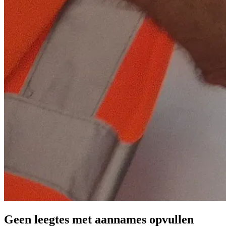
Geen leegtes met aannames opvullen