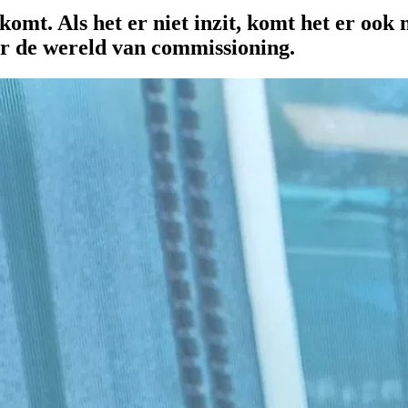
 komt. Als het er niet inzit, komt het er ook
er de wereld van commissioning.