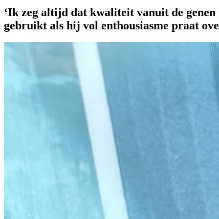
‘Ik zeg altijd dat kwaliteit vanuit de genen
gebruikt als hij vol enthousiasme praat ov