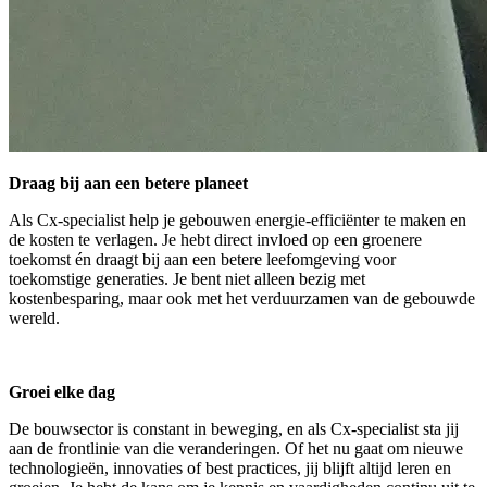
Draag bij aan een betere planeet
Als Cx-specialist help je gebouwen energie-efficiënter te maken en
de kosten te verlagen. Je hebt direct invloed op een groenere
toekomst én draagt bij aan een betere leefomgeving voor
toekomstige generaties. Je bent niet alleen bezig met
kostenbesparing, maar ook met het verduurzamen van de gebouwde
wereld.
Groei elke dag
De bouwsector is constant in beweging, en als Cx-specialist sta jij
aan de frontlinie van die veranderingen. Of het nu gaat om nieuwe
technologieën, innovaties of best practices, jij blijft altijd leren en